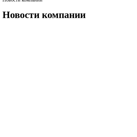
Новости компании