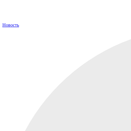
Новость