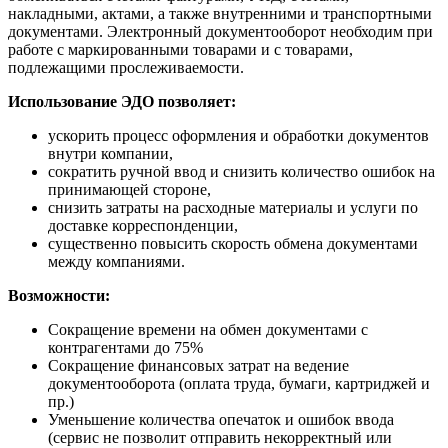
накладными, актами, а также внутренними и транспортными
документами. Электронный документооборот необходим при
работе с маркированными товарами и с товарами,
подлежащими прослеживаемости.
Использование ЭДО позволяет:
ускорить процесс оформления и обработки документов
внутри компании,
сократить ручной ввод и снизить количество ошибок на
принимающей стороне,
снизить затраты на расходные материалы и услуги по
доставке корреспонденции,
существенно повысить скорость обмена документами
между компаниями.
Возможности:
Сокращение времени на обмен документами с
контрагентами до 75%
Сокращение финансовых затрат на ведение
документооборота (оплата труда, бумаги, картриджей и
пр.)
Уменьшение количества опечаток и ошибок ввода
(сервис не позволит отправить некорректный или