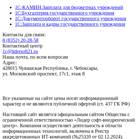
1С-КАМИН:Зарплата для бюджетных учреждений
1С:Бухгалтерия государственного учреждения
1С:Документооборот государственного учреждения
1С:Зарплата и кадры государственного учреждения
Контакты для связи:
8 (8352) 20-28-58
Контактный центр
1c@lidersoft21.ru
Наша почта, по всем вопросам
Адрес:
428015 Чувашская Республика, г. Чебоксары,
ул. Московский проспект, 17с1, этаж 8
Все указанные на сайте цены носят информационный
характер и не являются публичной офертой (ст. 437 ГК РФ)
Настоящий сайт является официальным сайтом Общества с
ограниченной ответственностью «Лидер софт-внедренческий
центр». Компания осуществляет деятельность в области
информационных технологий, включена в Реестр
аккредитованных ИТ-компаний (№25320 от 02.12.2024).