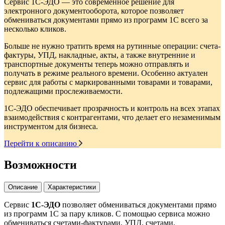
Сервис 1С-ЭДО — это современное решение для
электронного документооборота, которое позволяет
обмениваться документами прямо из программ 1С всего за
несколько кликов.
Больше не нужно тратить время на рутинные операции: счета-
фактуры, УПД, накладные, акты, а также внутренние и
транспортные документы теперь можно отправлять и
получать в режиме реального времени. Особенно актуален
сервис для работы с маркированными товарами и товарами,
подлежащими прослеживаемости.
1С-ЭДО обеспечивает прозрачность и контроль на всех этапах
взаимодействия с контрагентами, что делает его незаменимым
инструментом для бизнеса.
Перейти к описанию
Возможности
Описание
Характеристики
Сервис
1С-ЭДО
позволяет обмениваться документами прямо
из программ 1С за пару кликов. С помощью сервиса можно
обмениваться счетами-фактурами, УПД, счетами,