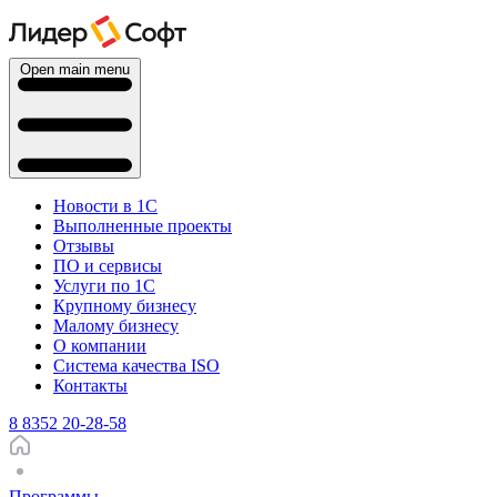
Open main menu
Новости в 1С
Выполненные проекты
Отзывы
ПО и сервисы
Услуги по 1С
Крупному бизнесу
Малому бизнесу
О компании
Система качества ISO
Контакты
8 8352 20-28-58
Программы