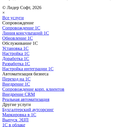
© Лидер Софт, 2026
×
Все услуги
Сопровождение
Сопровождение 1С
Линия консультаций 1С
Обновление 1С
Обслуживание 1С
Установка 1С
Настройка 1С
Доработка 1С
Разработка 1С
Настройка интеграции 1С
Автоматизация бизнеса
Переход на 1С
Внедрение 1С
Сопровождение корп. клиентов
Внедрение CRM
Реальная автоматизация
Другие услуги
Бухгалтерский аутсорсинг
Маркировка в 1С
Выпуск ЭЦП
1С в облаке