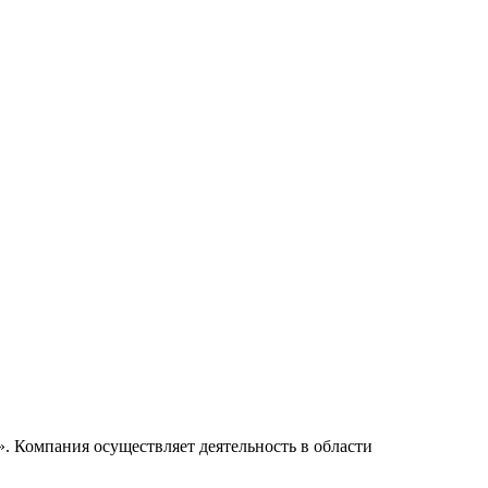
. Компания осуществляет деятельность в области