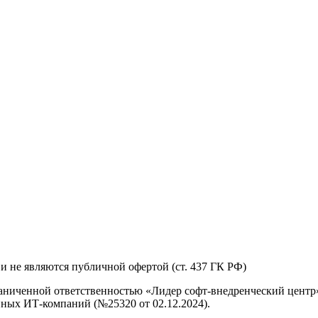
и не являются публичной офертой (ст. 437 ГК РФ)
аниченной ответственностью «Лидер софт-внедренческий центр»
ных ИТ-компаний (№25320 от 02.12.2024).