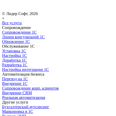
© Лидер Софт, 2026
×
Все услуги
Сопровождение
Сопровождение 1С
Линия консультаций 1С
Обновление 1С
Обслуживание 1С
Установка 1С
Настройка 1С
Доработка 1С
Разработка 1С
Настройка интеграции 1С
Автоматизация бизнеса
Переход на 1С
Внедрение 1С
Сопровождение корп. клиентов
Внедрение CRM
Реальная автоматизация
Другие услуги
Бухгалтерский аутсорсинг
Маркировка в 1С