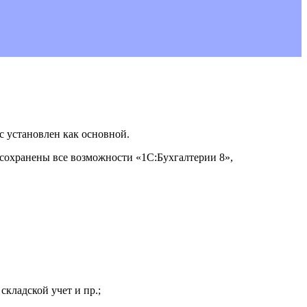
с установлен как основной.
 сохранены все возможности «1С:Бухгалтерии 8»,
складской учет и пр.;