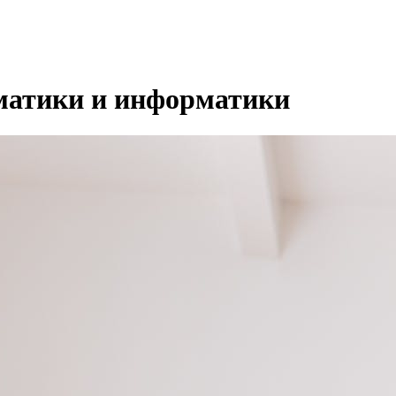
ематики и информатики