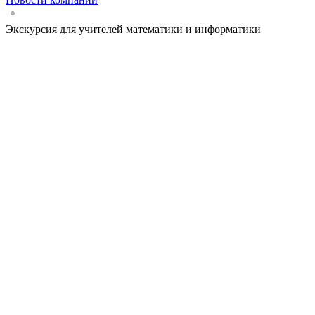
Экскурсия для учителей математики и информатики