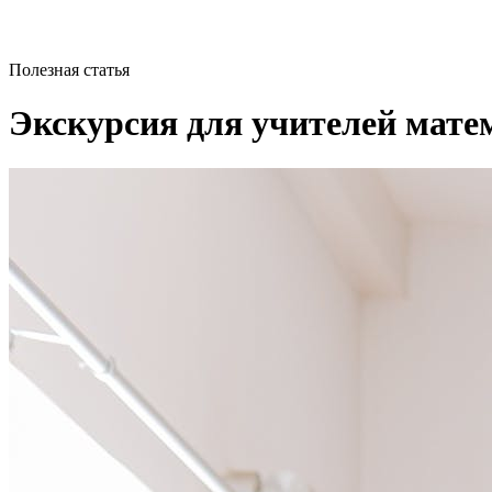
Полезная статья
Экскурсия для учителей мат