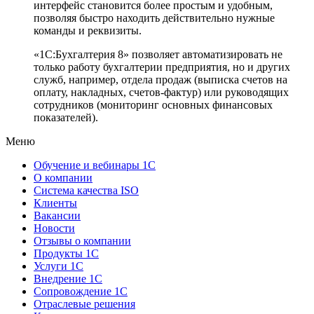
интерфейс становится более простым и удобным,
позволяя быстро находить действительно нужные
команды и реквизиты.
«1С:Бухгалтерия 8» позволяет автоматизировать не
только работу бухгалтерии предприятия, но и других
служб, например, отдела продаж (выписка счетов на
оплату, накладных, счетов-фактур) или руководящих
сотрудников (мониторинг основных финансовых
показателей).
Меню
Обучение и вебинары 1С
О компании
Система качества ISO
Клиенты
Вакансии
Новости
Отзывы о компании
Продукты 1С
Услуги 1С
Внедрение 1С
Сопровождение 1С
Отраслевые решения