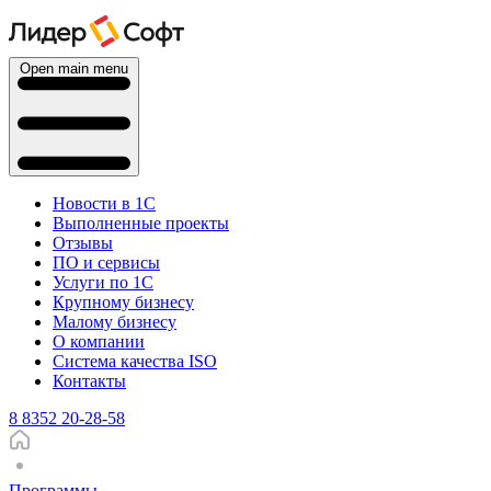
Open main menu
Новости в 1С
Выполненные проекты
Отзывы
ПО и сервисы
Услуги по 1С
Крупному бизнесу
Малому бизнесу
О компании
Система качества ISO
Контакты
8 8352 20-28-58
Программы