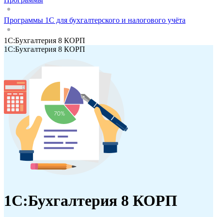
Программы 1С для бухгалтерского и налогового учёта
1С:Бухгалтерия 8 КОРП
1С:Бухгалтерия 8 КОРП
1С:Бухгалтерия 8 КОРП