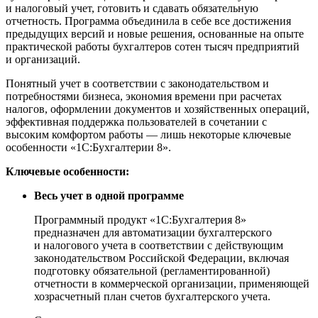
и налоговый учет, готовить и сдавать обязательную
отчетность. Программа объединила в себе все достижения
предыдущих версий и новые решения, основанные на опыте
практической работы бухгалтеров сотен тысяч предприятий
и организаций.
Понятный учет в соответствии с законодательством и
потребностями бизнеса, экономия времени при расчетах
налогов, оформлении документов и хозяйственных операций,
эффективная поддержка пользователей в сочетании с
высоким комфортом работы — лишь некоторые ключевые
особенности «1C:Бухгалтерии 8».
Ключевые особенности:
Весь учет в одной программе
Программный продукт «1С:Бухгалтерия 8»
предназначен для автоматизации бухгалтерского
и налогового учета в соответствии с действующим
законодательством Российской Федерации, включая
подготовку обязательной (регламентированной)
отчетности в коммерческой организации, применяющей
хозрасчетный план счетов бухгалтерского учета.