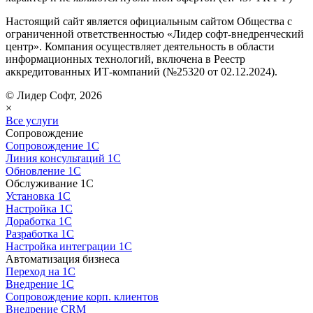
Настоящий сайт является официальным сайтом Общества с
ограниченной ответственностью «Лидер софт-внедренческий
центр». Компания осуществляет деятельность в области
информационных технологий, включена в Реестр
аккредитованных ИТ-компаний (№25320 от 02.12.2024).
© Лидер Софт, 2026
×
Все услуги
Сопровождение
Сопровождение 1С
Линия консультаций 1С
Обновление 1С
Обслуживание 1С
Установка 1С
Настройка 1С
Доработка 1С
Разработка 1С
Настройка интеграции 1С
Автоматизация бизнеса
Переход на 1С
Внедрение 1С
Сопровождение корп. клиентов
Внедрение CRM