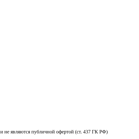
и не являются публичной офертой (ст. 437 ГК РФ)