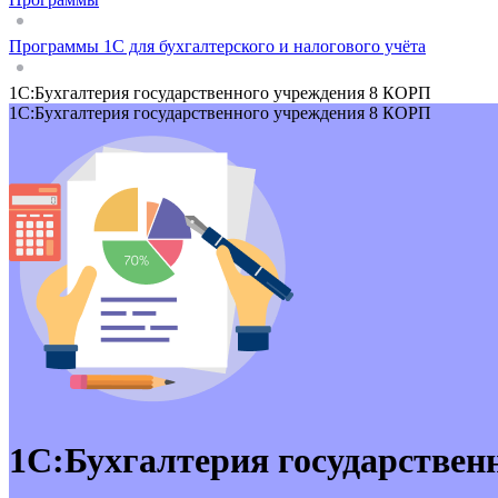
Программы 1С для бухгалтерского и налогового учёта
1С:Бухгалтерия государственного учреждения 8 КОРП
1С:Бухгалтерия государственного учреждения 8 КОРП
1С:Бухгалтерия государствен