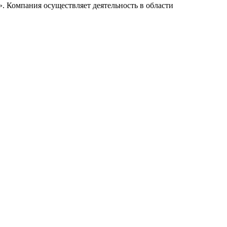
. Компания осуществляет деятельность в области