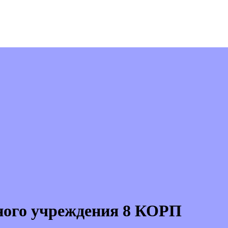
ного учреждения 8 КОРП