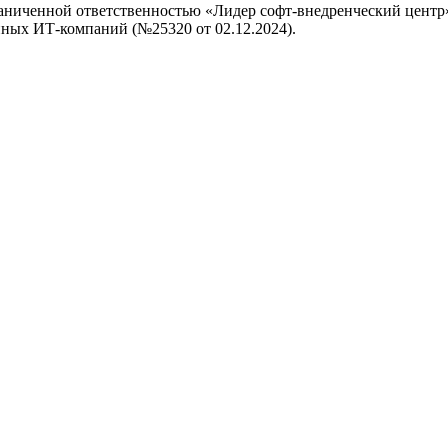
аниченной ответственностью «Лидер софт-внедренческий центр»
ных ИТ-компаний (№25320 от 02.12.2024).