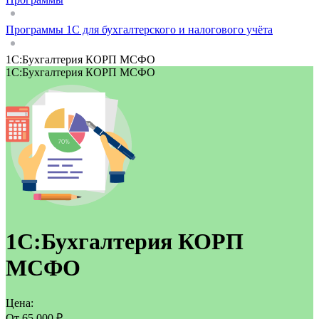
Программы 1С для бухгалтерского и налогового учёта
1С:Бухгалтерия КОРП МСФО
1С:Бухгалтерия КОРП МСФО
1С:Бухгалтерия КОРП
МСФО
Цена:
От
65 000
₽