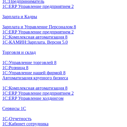
1С:Предприниматель
1С:ERP Управление предприятием 2
Зарплата и Кадры
Зарплата и Управление Персоналом 8
1С:ERP Управление предприятием 2
1С:Комплексная автоматизация 8
1С-КАМИН:Зарплата. Версия 5.0
Торговля и склад
1С:Управление торговлей 8
1С:Розница 8
1С:Управление нашей фирмой 8
Автоматизация крупного бизнеса
1С:Комплексная автоматизация 8
1С:ERP Управление предприятием 2
1С:ERP Управление холдингом
Сервисы 1С
1С-Отчетность
1С:Кабинет сотрудника