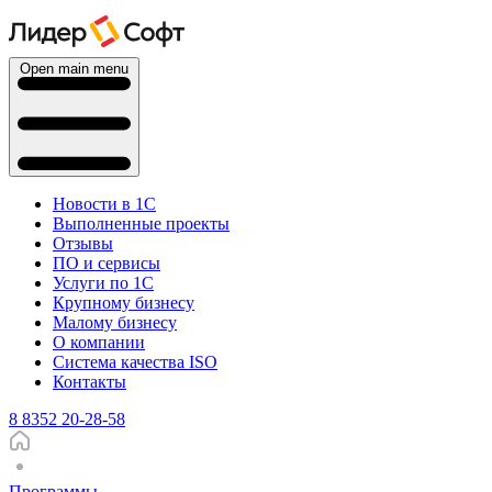
Open main menu
Новости в 1С
Выполненные проекты
Отзывы
ПО и сервисы
Услуги по 1С
Крупному бизнесу
Малому бизнесу
О компании
Система качества ISO
Контакты
8 8352 20-28-58
Программы