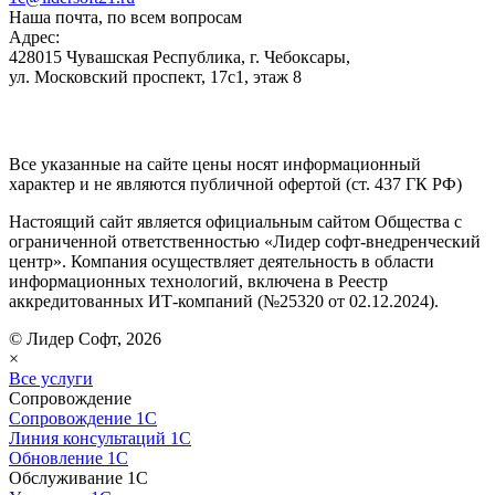
Наша почта, по всем вопросам
Адрес:
428015 Чувашская Республика, г. Чебоксары,
ул. Московский проспект, 17с1, этаж 8
Все указанные на сайте цены носят информационный
характер и не являются публичной офертой (ст. 437 ГК РФ)
Настоящий сайт является официальным сайтом Общества с
ограниченной ответственностью «Лидер софт-внедренческий
центр». Компания осуществляет деятельность в области
информационных технологий, включена в Реестр
аккредитованных ИТ-компаний (№25320 от 02.12.2024).
© Лидер Софт, 2026
×
Все услуги
Сопровождение
Сопровождение 1С
Линия консультаций 1С
Обновление 1С
Обслуживание 1С