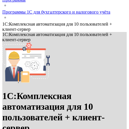
Программы 1С для бухгалтерского и налогового учёта
1С:Комплексная автоматизация для 10 пользователей +
клиент-сервер
1С:Комплексная автоматизация для 10 пользователей +
клиент-сервер
1С:Комплексная
автоматизация для 10
пользователей + клиент-
сервер