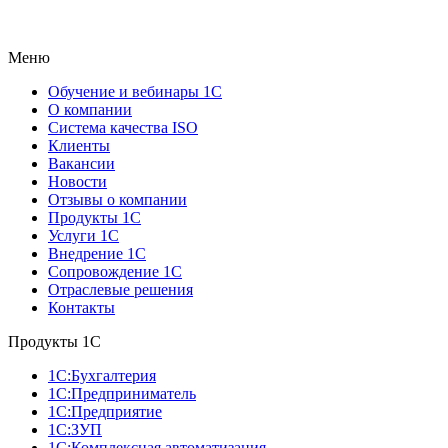
Меню
Обучение и вебинары 1С
О компании
Система качества ISO
Клиенты
Вакансии
Новости
Отзывы о компании
Продукты 1С
Услуги 1С
Внедрение 1С
Сопровождение 1С
Отраслевые решения
Контакты
Продукты 1C
1С:Бухгалтерия
1С:Предприниматель
1С:Предприятие
1С:ЗУП
1С:Комплексная автоматизация