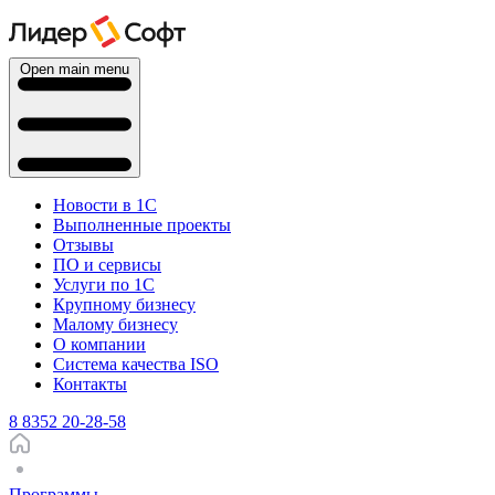
Open main menu
Новости в 1С
Выполненные проекты
Отзывы
ПО и сервисы
Услуги по 1С
Крупному бизнесу
Малому бизнесу
О компании
Система качества ISO
Контакты
8 8352 20-28-58
Программы