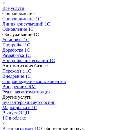
×
Все услуги
Сопровождение
Сопровождение 1С
Линия консультаций 1С
Обновление 1С
Обслуживание 1С
Установка 1С
Настройка 1С
Доработка 1С
Разработка 1С
Настройка интеграции 1С
Автоматизация бизнеса
Переход на 1С
Внедрение 1С
Сопровождение корп. клиентов
Внедрение CRM
Реальная автоматизация
Другие услуги
Бухгалтерский аутсорсинг
Маркировка в 1С
Выпуск ЭЦП
1С в облаке
×
Все программы 1С
Собственный продукт