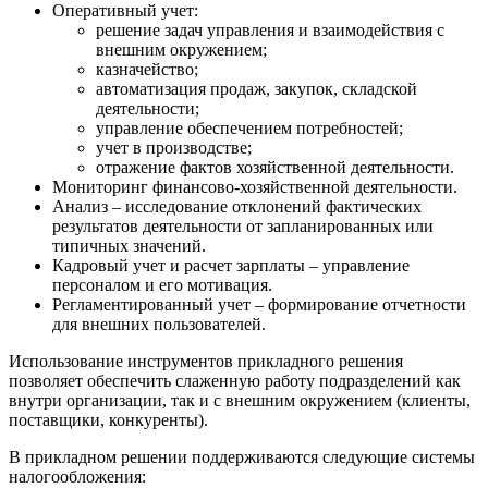
Оперативный учет:
решение задач управления и взаимодействия с
внешним окружением;
казначейство;
автоматизация продаж, закупок, складской
деятельности;
управление обеспечением потребностей;
учет в производстве;
отражение фактов хозяйственной деятельности.
Мониторинг финансово-хозяйственной деятельности.
Анализ – исследование отклонений фактических
результатов деятельности от запланированных или
типичных значений.
Кадровый учет и расчет зарплаты – управление
персоналом и его мотивация.
Регламентированный учет – формирование отчетности
для внешних пользователей.
Использование инструментов прикладного решения
позволяет обеспечить слаженную работу подразделений как
внутри организации, так и с внешним окружением (клиенты,
поставщики, конкуренты).
В прикладном решении поддерживаются следующие системы
налогообложения: