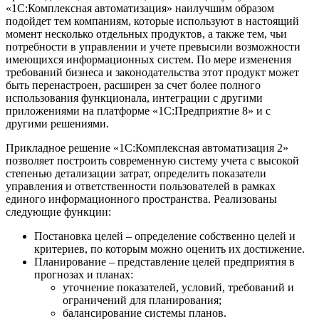
«1С:Комплексная автоматизация» наилучшим образом
подойдет тем компаниям, которые используют в настоящий
момент несколько отдельных продуктов, а также тем, чьи
потребности в управлении и учете превысили возможности
имеющихся информационных систем. По мере изменения
требований бизнеса и законодательства этот продукт может
быть перенастроен, расширен за счет более полного
использования функционала, интеграции с другими
приложениями на платформе «1С:Предприятие 8» и с
другими решениями.
Прикладное решение «1С:Комплексная автоматизация 2»
позволяет построить современную систему учета с высокой
степенью детализации затрат, определить показатели
управления и ответственности пользователей в рамках
единого информационного пространства. Реализованы
следующие функции:
Постановка целей – определение собственно целей и
критериев, по которым можно оценить их достижение.
Планирование – представление целей предприятия в
прогнозах и планах:
уточнение показателей, условий, требований и
ограничений для планирования;
балансирование системы планов.