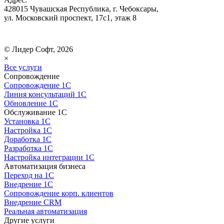
428015 Чувашская Республика, г. Чебоксары,
ул. Московский проспект, 17с1, этаж 8
© Лидер Софт, 2026
×
Все услуги
Сопровождение
Сопровождение 1С
Линия консультаций 1С
Обновление 1С
Обслуживание 1С
Установка 1С
Настройка 1С
Доработка 1С
Разработка 1С
Настройка интеграции 1С
Автоматизация бизнеса
Переход на 1С
Внедрение 1С
Сопровождение корп. клиентов
Внедрение CRM
Реальная автоматизация
Другие услуги