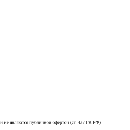
и не являются публичной офертой (ст. 437 ГК РФ)