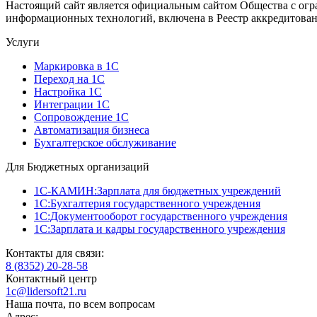
Настоящий сайт является официальным сайтом Общества с огр
информационных технологий, включена в Реестр аккредитован
Услуги
Маркировка в 1С
Переход на 1С
Настройка 1С
Интеграции 1С
Сопровождение 1С
Автоматизация бизнеса
Бухгалтерское обслуживание
Для Бюджетных организаций
1С-КАМИН:Зарплата для бюджетных учреждений
1С:Бухгалтерия государственного учреждения
1С:Документооборот государственного учреждения
1С:Зарплата и кадры государственного учреждения
Контакты для связи:
8 (8352) 20-28-58
Контактный центр
1c@lidersoft21.ru
Наша почта, по всем вопросам
Адрес: