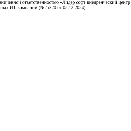
аниченной ответственностью «Лидер софт-внедренческий центр»
ных ИТ-компаний (№25320 от 02.12.2024).