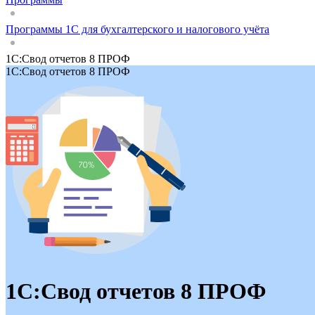
Программы 1С для бухгалтерского и налогового учёта
1С:Свод отчетов 8 ПРОФ
1С:Свод отчетов 8 ПРОФ
1С:Свод отчетов 8 ПРОФ