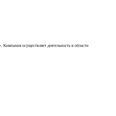
. Компания осуществляет деятельность в области