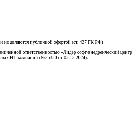
и не являются публичной офертой (ст. 437 ГК РФ)
аниченной ответственностью «Лидер софт-внедренческий центр»
ных ИТ-компаний (№25320 от 02.12.2024).