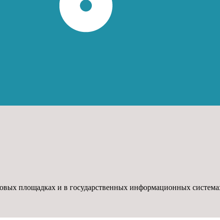
говых площадках и в государственных информационных система