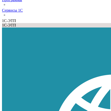
Сервисы 1С
1С-ЭТП
1С-ЭТП