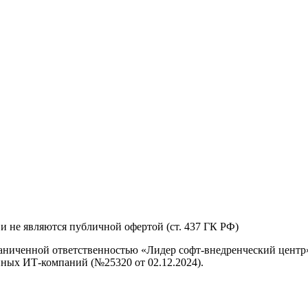
и не являются публичной офертой (ст. 437 ГК РФ)
аниченной ответственностью «Лидер софт-внедренческий центр»
ных ИТ-компаний (№25320 от 02.12.2024).