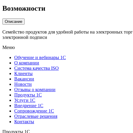
Возможности
Описание
Семейство продуктов для удобной работы на электронных тор
электронной подписи
Меню
Обучение и вебинары 1С
О компании
Система качества ISO
Клиенты
Вакансии
Новости
Отзывы о компании
Продукты 1С
Услуги 1С
Внедрение 1С
Сопровождение 1С
Отраслевые решения
Контакты
Продукты 1C