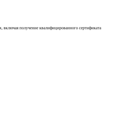
х, включая получение квалифицированного сертификата