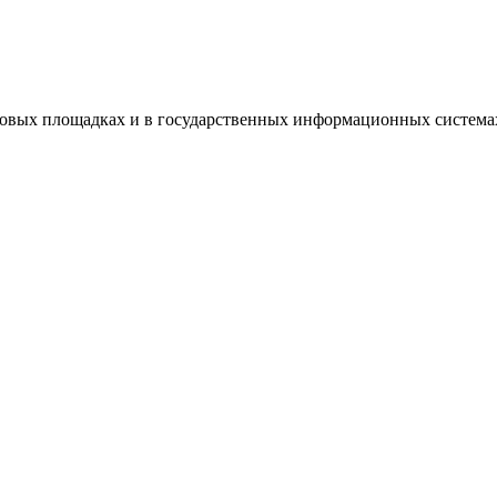
говых площадках и в государственных информационных система