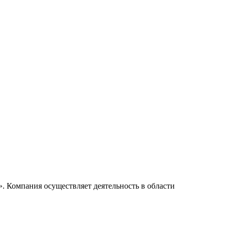
. Компания осуществляет деятельность в области