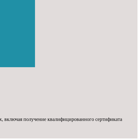
х, включая получение квалифицированного сертификата