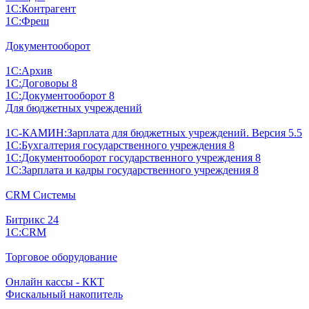
1С:Контрагент
1С:Фреш
Документооборот
1С:Архив
1С:Договоры 8
1С:Документооборот 8
Для бюджетных учреждений
1С-КАМИН:Зарплата для бюджетных учреждений. Версия 5.5
1С:Бухгалтерия государственного учреждения 8
1С:Документооборот государственного учреждения 8
1С:Зарплата и кадры государственного учреждения 8
CRM Системы
Битрикс 24
1С:CRM
Торговое оборудование
Онлайн кассы - ККТ
Фискальный накопитель