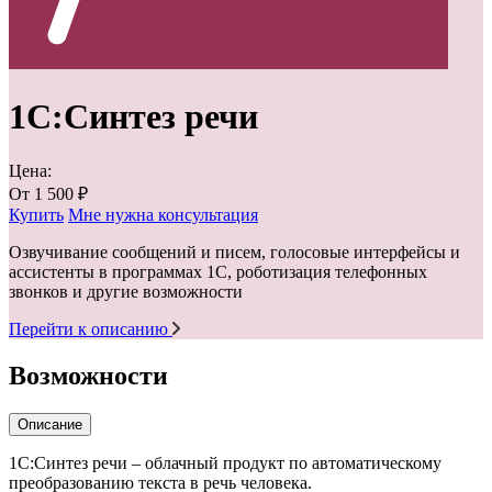
1С:Синтез речи
Цена:
От
1 500
₽
Купить
Мне нужна консультация
Озвучивание сообщений и писем, голосовые интерфейсы и
ассистенты в программах 1С, роботизация телефонных
звонков и другие возможности
Перейти к описанию
Возможности
Описание
1С:Синтез речи – облачный продукт по автоматическому
преобразованию текста в речь человека.