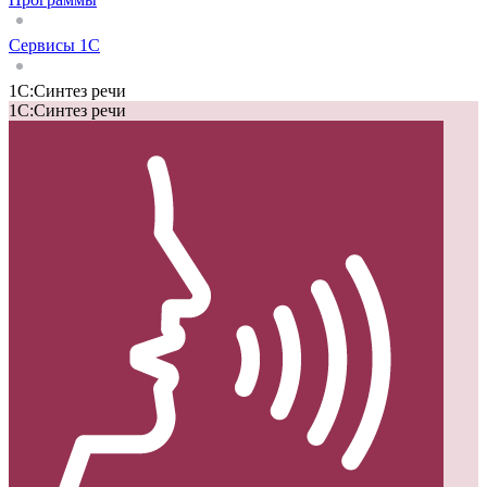
Сервисы 1С
1С:Синтез речи
1С:Синтез речи