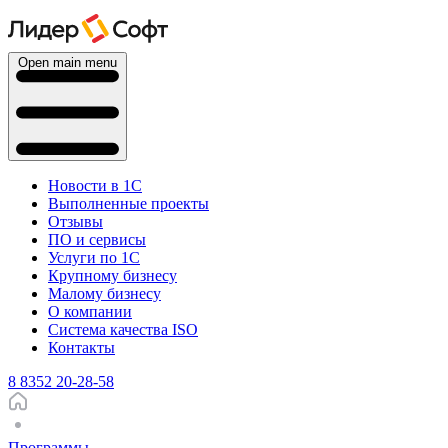
Open main menu
Новости в 1С
Выполненные проекты
Отзывы
ПО и сервисы
Услуги по 1С
Крупному бизнесу
Малому бизнесу
О компании
Система качества ISO
Контакты
8 8352 20-28-58
Программы