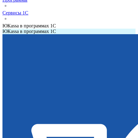
Сервисы 1С
ЮКаssа в программах 1С
ЮКаssа в программах 1С