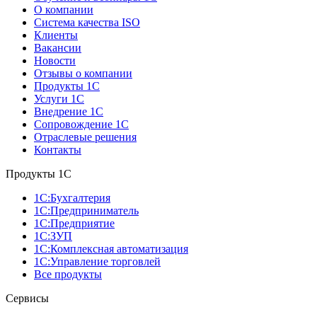
О компании
Система качества ISO
Клиенты
Вакансии
Новости
Отзывы о компании
Продукты 1С
Услуги 1С
Внедрение 1С
Сопровождение 1С
Отраслевые решения
Контакты
Продукты 1C
1С:Бухгалтерия
1С:Предприниматель
1С:Предприятие
1С:ЗУП
1С:Комплексная автоматизация
1С:Управление торговлей
Все продукты
Сервисы