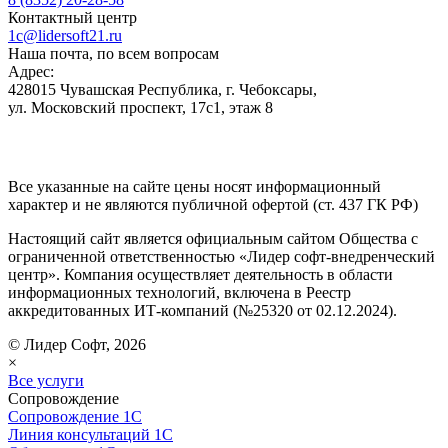
Контактный центр
1c@lidersoft21.ru
Наша почта, по всем вопросам
Адрес:
428015 Чувашская Республика, г. Чебоксары,
ул. Московский проспект, 17с1, этаж 8
Все указанные на сайте цены носят информационный
характер и не являются публичной офертой (ст. 437 ГК РФ)
Настоящий сайт является официальным сайтом Общества с
ограниченной ответственностью «Лидер софт-внедренческий
центр». Компания осуществляет деятельность в области
информационных технологий, включена в Реестр
аккредитованных ИТ-компаний (№25320 от 02.12.2024).
© Лидер Софт, 2026
×
Все услуги
Сопровождение
Сопровождение 1С
Линия консультаций 1С