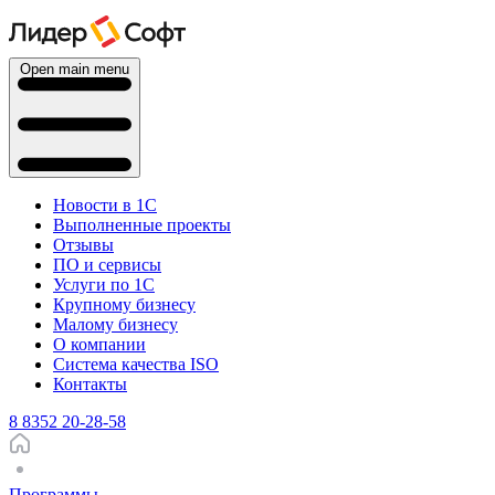
Open main menu
Новости в 1С
Выполненные проекты
Отзывы
ПО и сервисы
Услуги по 1С
Крупному бизнесу
Малому бизнесу
О компании
Система качества ISO
Контакты
8 8352 20-28-58
Программы