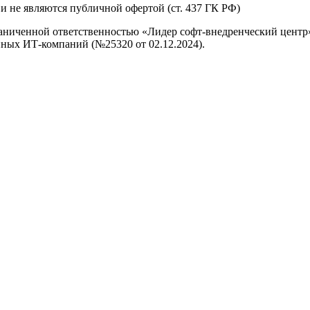
и не являются публичной офертой (ст. 437 ГК РФ)
аниченной ответственностью «Лидер софт-внедренческий центр»
ных ИТ-компаний (№25320 от 02.12.2024).