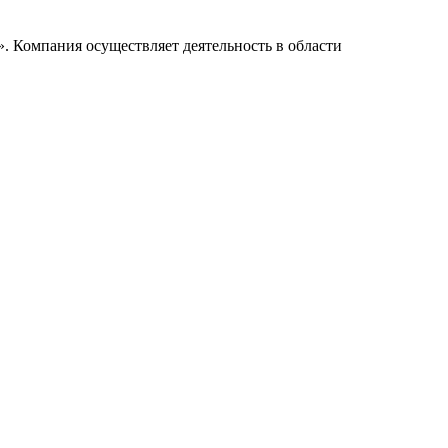
. Компания осуществляет деятельность в области