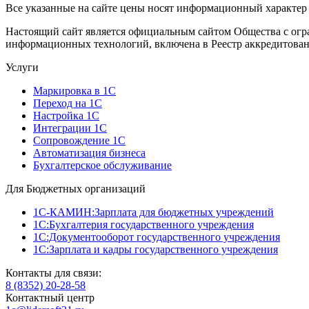
Все указанные на сайте цены носят информационный характер 
Настоящий сайт является официальным сайтом Общества с огр
информационных технологий, включена в Реестр аккредитован
Услуги
Маркировка в 1С
Переход на 1С
Настройка 1С
Интеграции 1С
Сопровождение 1С
Автоматизация бизнеса
Бухгалтерское обслуживание
Для Бюджетных организаций
1С-КАМИН:Зарплата для бюджетных учреждений
1С:Бухгалтерия государственного учреждения
1С:Документооборот государственного учреждения
1С:Зарплата и кадры государственного учреждения
Контакты для связи:
8 (8352) 20-28-58
Контактный центр